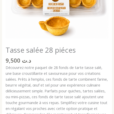
Tasse salée 28 piéces
9,500
د.ت
Découvrez notre paquet de 28 fonds de tarte tasse salé,
une base croustillante et savoureuse pour vos créations
salées. Prêts à l’emploi, ces fonds de tarte combinent farine,
beurre végétal, œuf et sel pour une expérience culinaire
délicieusement simple. Parfaits pour quiches, tartes salées,
ou mini-pizzas, ces fonds de tarte tasse salé ajoutent une
touche gourmande à vos repas. Simplifiez votre cuisine tout
en régalant vos proches avec cette option pratique et